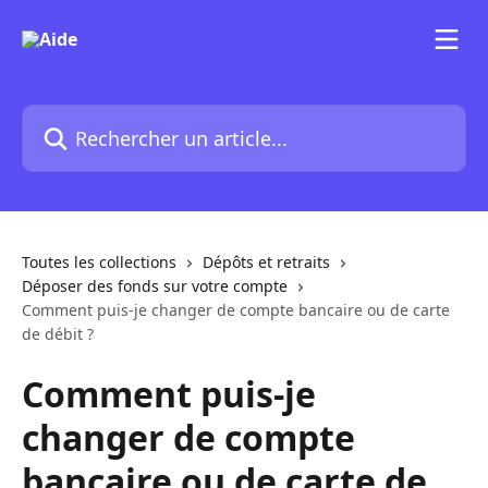
Passer au contenu principal
Rechercher un article...
Toutes les collections
Dépôts et retraits
Déposer des fonds sur votre compte
Comment puis-je changer de compte bancaire ou de carte
de débit ?
Comment puis-je
changer de compte
bancaire ou de carte de