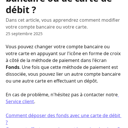
débit ?
Dans cet article, vous apprendrez comment modifier
votre compte bancaire ou votre carte.
25 septembre 2025
Vous pouvez changer votre compte bancaire ou 
votre carte en appuyant sur l'icône en forme de croix 
à côté de la méthode de paiement dans l'écran 
Fonds
. Une fois que cette méthode de paiement est 
dissociée, vous pouvez lier un autre compte bancaire 
ou une autre carte en effectuant un dépôt.
En cas de problème, n'hésitez pas à contacter notre
Service client
.
Comment déposer des fonds avec une carte de débit 
?