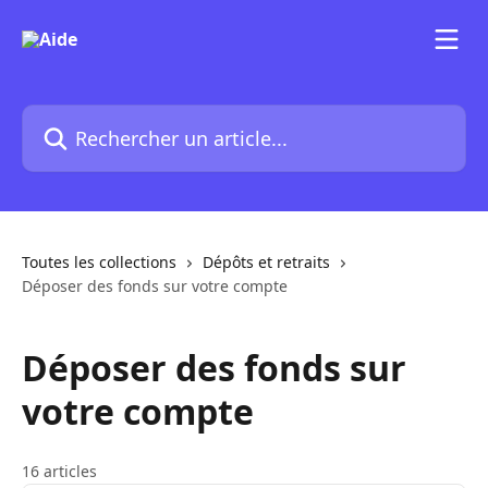
Passer au contenu principal
Rechercher un article...
Toutes les collections
Dépôts et retraits
Déposer des fonds sur votre compte
Déposer des fonds sur
votre compte
16 articles