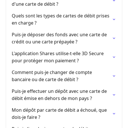
d'une carte de débit ?
Quels sont les types de cartes de débit prises
en charge ?
Puis-je déposer des fonds avec une carte de
crédit ou une carte prépayée ?
L'application Shares utilise-t-elle 3D Secure
pour protéger mon paiement ?
Comment puis-je changer de compte
bancaire ou de carte de débit ?
Puis-je effectuer un dépôt avec une carte de
débit émise en dehors de mon pays ?
Mon dépôt par carte de débit a échoué, que
dois-je faire ?