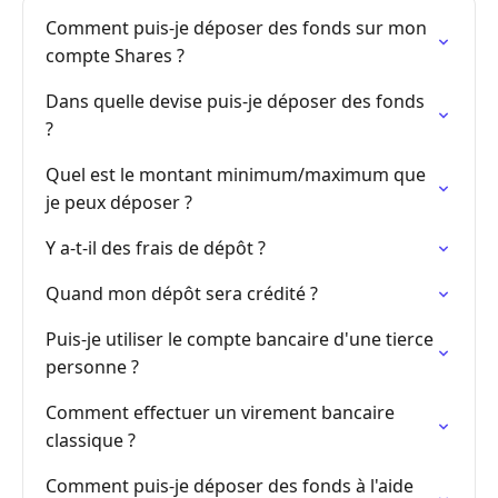
Comment puis-je déposer des fonds sur mon
compte Shares ?
Dans quelle devise puis-je déposer des fonds
?
Quel est le montant minimum/maximum que
je peux déposer ?
Y a-t-il des frais de dépôt ?
Quand mon dépôt sera crédité ?
Puis-je utiliser le compte bancaire d'une tierce
personne ?
Comment effectuer un virement bancaire
classique ?
Comment puis-je déposer des fonds à l'aide