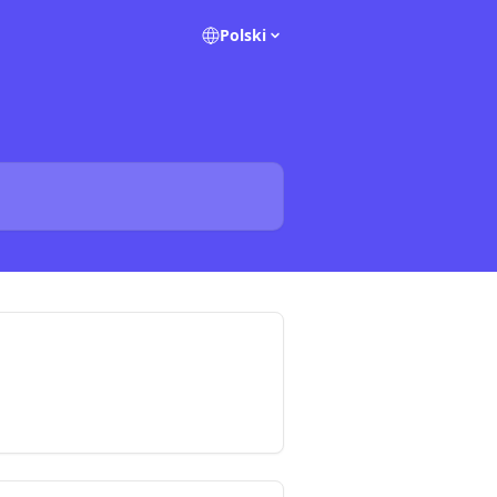
Polski