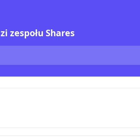
zi zespołu Shares