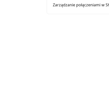
Zarządzanie połączeniami w S