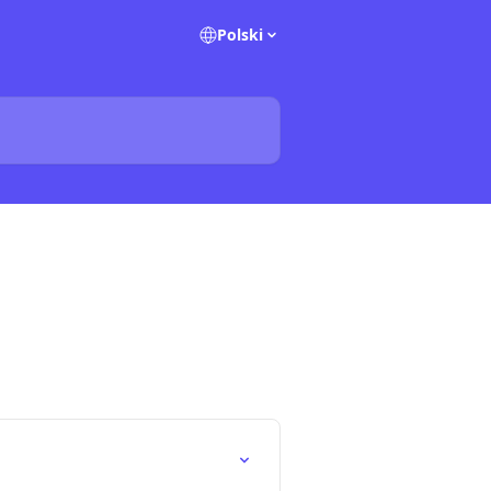
Polski