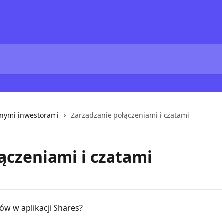
innymi inwestorami
Zarządzanie połączeniami i czatami
ączeniami i czatami
ów w aplikacji Shares?