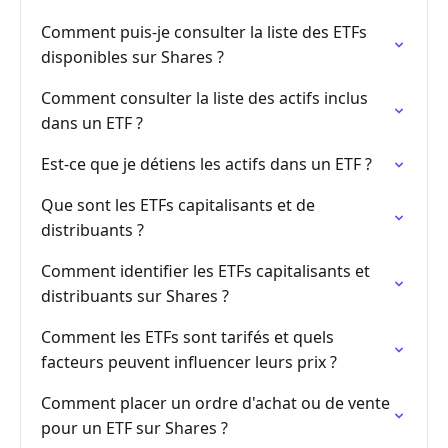
Comment puis-je consulter la liste des ETFs
disponibles sur Shares ?
Comment consulter la liste des actifs inclus
dans un ETF ?
Est-ce que je détiens les actifs dans un ETF ?
Que sont les ETFs capitalisants et de
distribuants ?
Comment identifier les ETFs capitalisants et
distribuants sur Shares ?
Comment les ETFs sont tarifés et quels
facteurs peuvent influencer leurs prix ?
Comment placer un ordre d'achat ou de vente
pour un ETF sur Shares ?