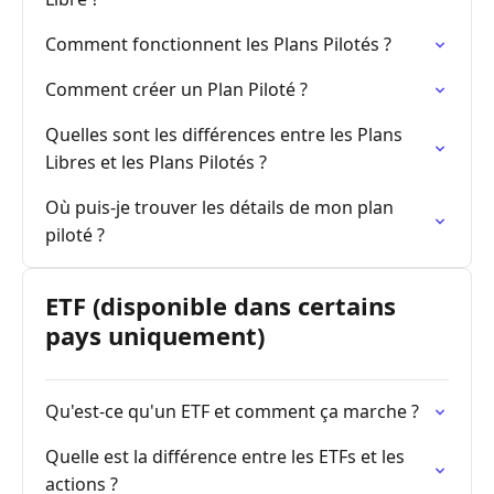
Comment fonctionnent les Plans Pilotés ?
Comment créer un Plan Piloté ?
Quelles sont les différences entre les Plans
Libres et les Plans Pilotés ?
Où puis-je trouver les détails de mon plan
piloté ?
ETF (disponible dans certains
pays uniquement)
Qu'est-ce qu'un ETF et comment ça marche ?
Quelle est la différence entre les ETFs et les
actions ?