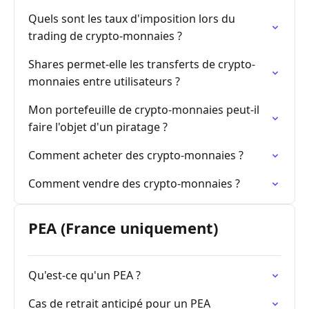
Quels sont les taux d'imposition lors du
trading de crypto-monnaies ?
Shares permet-elle les transferts de crypto-
monnaies entre utilisateurs ?
Mon portefeuille de crypto-monnaies peut-il
faire l'objet d'un piratage ?
Comment acheter des crypto-monnaies ?
Comment vendre des crypto-monnaies ?
PEA (France uniquement)
Qu'est-ce qu'un PEA ?
Cas de retrait anticipé pour un PEA