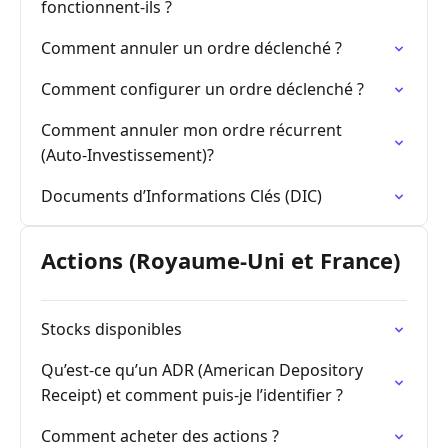
fonctionnent-ils ?
Comment annuler un ordre déclenché ?
Comment configurer un ordre déclenché ?
Comment annuler mon ordre récurrent
(Auto-Investissement)?
Documents d’Informations Clés (DIC)
Actions (Royaume-Uni et France)
Stocks disponibles
Qu’est-ce qu’un ADR (American Depository
Receipt) et comment puis-je l’identifier ?
Comment acheter des actions ?