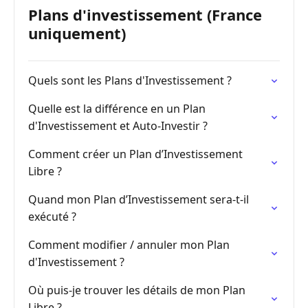
Plans d'investissement (France
uniquement)
Quels sont les Plans d'Investissement ?
Quelle est la différence en un Plan
d'Investissement et Auto-Investir ?
Comment créer un Plan d’Investissement
Libre ?
Quand mon Plan d’Investissement sera-t-il
exécuté ?
Comment modifier / annuler mon Plan
d'Investissement ?
Où puis-je trouver les détails de mon Plan
Libre ?