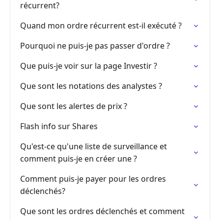
récurrent?
Quand mon ordre récurrent est-il exécuté ?
Pourquoi ne puis-je pas passer d'ordre ?
Que puis-je voir sur la page Investir ?
Que sont les notations des analystes ?
Que sont les alertes de prix ?
Flash info sur Shares
Qu'est-ce qu'une liste de surveillance et
comment puis-je en créer une ?
Comment puis-je payer pour les ordres
déclenchés?
Que sont les ordres déclenchés et comment