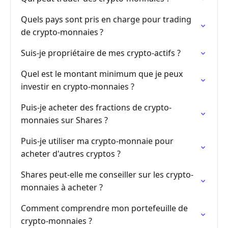
Quels pays sont pris en charge pour trading
de crypto-monnaies ?
Suis-je propriétaire de mes crypto-actifs ?
Quel est le montant minimum que je peux
investir en crypto-monnaies ?
Puis-je acheter des fractions de crypto-
monnaies sur Shares ?
Puis-je utiliser ma crypto-monnaie pour
acheter d'autres cryptos ?
Shares peut-elle me conseiller sur les crypto-
monnaies à acheter ?
Comment comprendre mon portefeuille de
crypto-monnaies ?