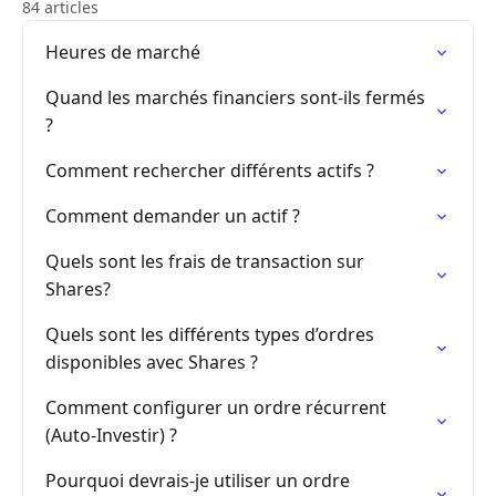
84 articles
Heures de marché
Quand les marchés financiers sont-ils fermés
?
Comment rechercher différents actifs ?
Comment demander un actif ?
Quels sont les frais de transaction sur
Shares?
Quels sont les différents types d’ordres
disponibles avec Shares ?
Comment configurer un ordre récurrent
(Auto-Investir) ?
Pourquoi devrais-je utiliser un ordre