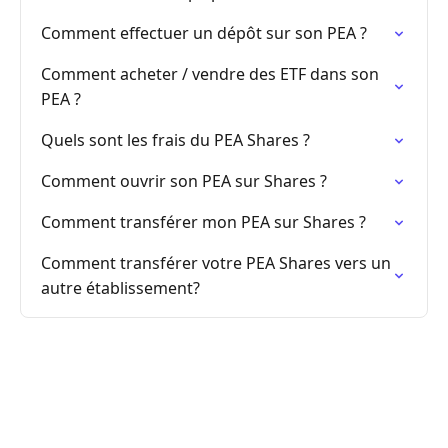
Comment effectuer un dépôt sur son PEA ?
Comment acheter / vendre des ETF dans son
PEA ?
Quels sont les frais du PEA Shares ?
Comment ouvrir son PEA sur Shares ?
Comment transférer mon PEA sur Shares ?
Comment transférer votre PEA Shares vers un
autre établissement?