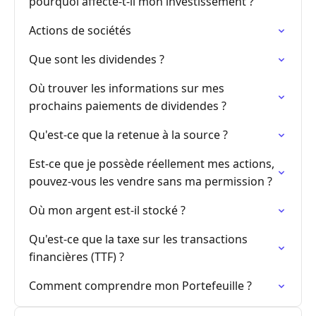
pourquoi affecte-t-il mon investissement ?
Actions de sociétés
Que sont les dividendes ?
Où trouver les informations sur mes
prochains paiements de dividendes ?
Qu'est-ce que la retenue à la source ?
Est-ce que je possède réellement mes actions,
pouvez-vous les vendre sans ma permission ?
Où mon argent est-il stocké ?
Qu'est-ce que la taxe sur les transactions
financières (TTF) ?
Comment comprendre mon Portefeuille ?