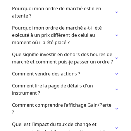
Pourquoi mon ordre de marché est-il en
attente ?
Pourquoi mon ordre de marché a-t-il été
exécuté à un prix différent de celui au
moment où il a été placé ?
Que signifie investir en dehors des heures de
marché et comment puis-je passer un ordre ?
Comment vendre des actions ?
Comment lire la page de détails d'un
instrument ?
Comment comprendre l’affichage Gain/Perte
?
Quel est l’impact du taux de change et