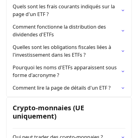
Quels sont les frais courants indiqués sur la
page d'un ETF ?
Comment fonctionne la distribution des
dividendes d'ETFs
Quelles sont les obligations fiscales liées à
l'investissement dans les ETFs ?
Pourquoi les noms d'ETFs apparaissent sous
forme d'acronyme ?
Comment lire la page de détails d'un ETF ?
Crypto-monnaies (UE
uniquement)
Qui peut trader des crypto-monnaies ?